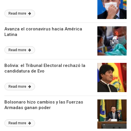
Read more
Avanza el coronavirus hacia América
Latina
Read more
Bolivia: el Tribunal Electoral rechazó la
candidatura de Evo
Read more
Bolsonaro hizo cambios y las Fuerzas
Armadas ganan poder
Read more