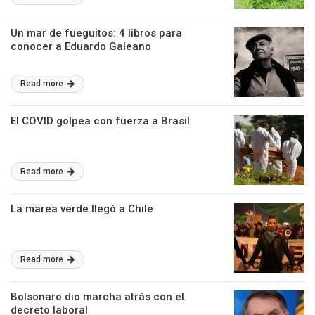
Un mar de fueguitos: 4 libros para
conocer a Eduardo Galeano
Read more
El COVID golpea con fuerza a Brasil
Read more
La marea verde llegó a Chile
Read more
Bolsonaro dio marcha atrás con el
decreto laboral