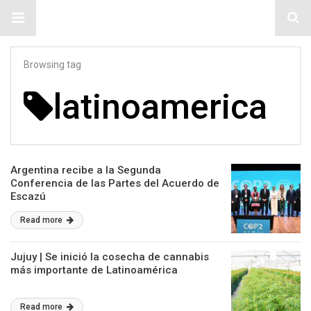
#ElNumeral
Browsing tag
latinoamerica
Argentina recibe a la Segunda
Conferencia de las Partes del Acuerdo de
Escazú
Read more
Jujuy | Se inició la cosecha de cannabis
más importante de Latinoamérica
Read more