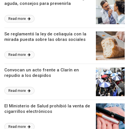
aguda, consejos para prevenirla
Read more
Se reglamentó la ley de celiaquía con la
mirada puesta sobre las obras sociales
Read more
Convocan un acto frente a Clarín en
repudio a los despidos
Read more
El Ministerio de Salud prohibió la venta de
cigarrillos electrónicos
Read more