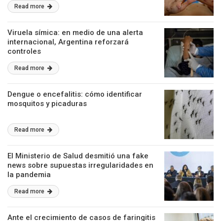
Read more
Viruela símica: en medio de una alerta
internacional, Argentina reforzará
controles
Read more
Dengue o encefalitis: cómo identificar
mosquitos y picaduras
Read more
El Ministerio de Salud desmitió una fake
news sobre supuestas irregularidades en
la pandemia
Read more
Ante el crecimiento de casos de faringitis