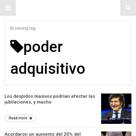
#ElNumeral
Browsing tag
poder
adquisitivo
Los despidos masivos podrían afectar las
jubilaciones, y mucho
Read more
Acordaron un aumento del 20% del