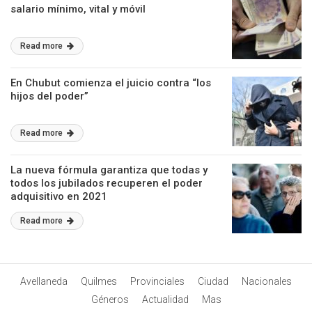
salario mínimo, vital y móvil
Read more
En Chubut comienza el juicio contra “los
hijos del poder”
Read more
La nueva fórmula garantiza que todas y
todos los jubilados recuperen el poder
adquisitivo en 2021
Read more
Avellaneda
Quilmes
Provinciales
Ciudad
Nacionales
Géneros
Actualidad
Mas