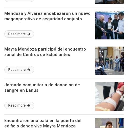
Mendoza y Álvarez encabezaron un nuevo
megaoperativo de seguridad conjunto
Read more
Mayra Mendoza participó del encuentro
zonal de Centros de Estudiantes
Read more
Jornada comunitaria de donación de
sangre en Lanús
Read more
Encontraron una bala en la puerta del
edificio donde vive Mayra Mendoza