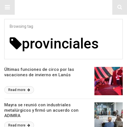
#ElNumeral
Browsing tag
provinciales
Últimas funciones de circo por las
vacaciones de invierno en Lanús
Read more
Mayra se reunió con industriales
metalúrgicos y firmó un acuerdo con
ADIMRA
Read more