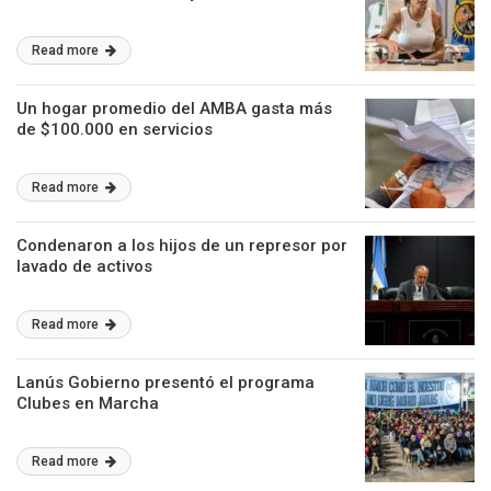
Read more
Un hogar promedio del AMBA gasta más
de $100.000 en servicios
Read more
Condenaron a los hijos de un represor por
lavado de activos
Read more
Lanús Gobierno presentó el programa
Clubes en Marcha
Read more