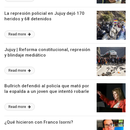
La represión policial en Jujuy dejó 170
heridos y 68 detenidos
Read more
Jujuy | Reforma constitucional, represión
y blindaje mediático
Read more
Bullrich defendió al policía que mató por
la espalda a un joven que intentó robarle
Read more
¿Qué hicieron con Franco Isorni?