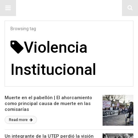
#ElNumeral
Browsing tag
Violencia
Institucional
Muerte en el pabellón | El ahorcamiento
como principal causa de muerte en las
comisarías
Read more
Un integrante de la UTEP perdió la visión