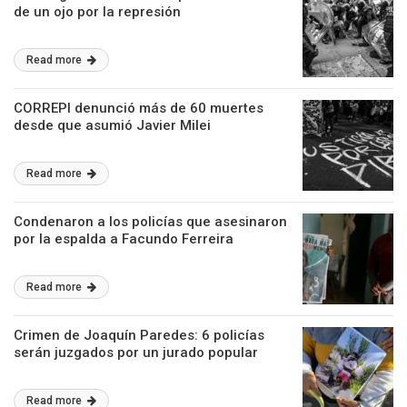
de un ojo por la represión
Read more
CORREPI denunció más de 60 muertes
desde que asumió Javier Milei
Read more
Condenaron a los policías que asesinaron
por la espalda a Facundo Ferreira
Read more
Crimen de Joaquín Paredes: 6 policías
serán juzgados por un jurado popular
Read more