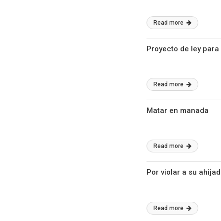
Read more
Proyecto de ley para 
Read more
Matar en manada
Read more
Por violar a su ahija
Read more