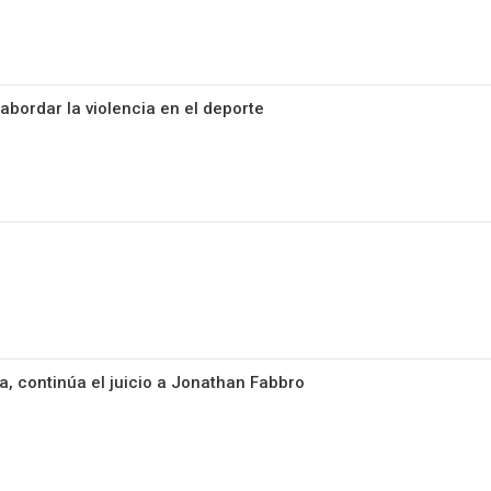
abordar la violencia en el deporte
da, continúa el juicio a Jonathan Fabbro