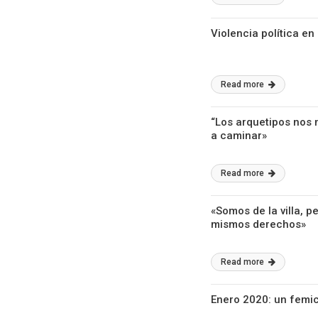
Violencia política e
Read more
“Los arquetipos nos 
a caminar»
Read more
«Somos de la villa,
mismos derechos»
Read more
Enero 2020: un femic