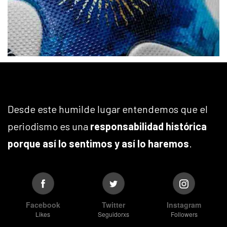
Desde este humilde lugar entendemos que el
periodismo es una
responsabilidad histórica
porque así lo sentimos y así lo haremos
.
Facebook
Twitter
Instagram
Likes
Seguidorxs
Followers