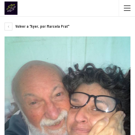
Volver a "Ayer, por Marcela Prat"