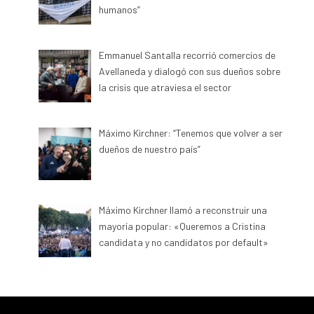
humanos”
Emmanuel Santalla recorrió comercios de
Avellaneda y dialogó con sus dueños sobre
la crisis que atraviesa el sector
Máximo Kirchner: “Tenemos que volver a ser
dueños de nuestro país”
Máximo Kirchner llamó a reconstruir una
mayoría popular: «Queremos a Cristina
candidata y no candidatos por default»