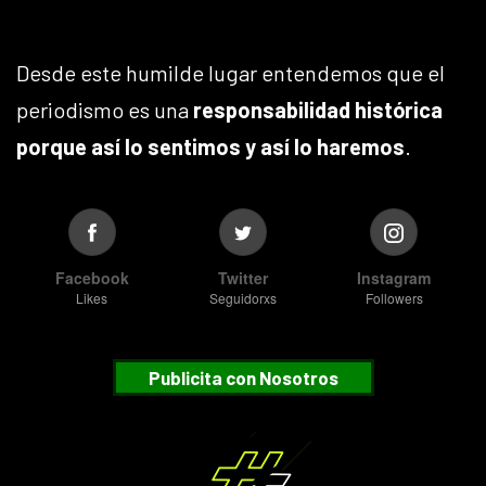
Desde este humilde lugar entendemos que el
periodismo es una
responsabilidad histórica
porque así lo sentimos y así lo haremos
.
Facebook
Twitter
Instagram
Likes
Seguidorxs
Followers
Publicita con Nosotros