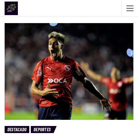
DESTACADO
DEPORTES