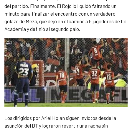
del partido. Finalmente, El Rojo lo liquidó faltando un
minuto para finalizar el encuentro con un verdadero
golazo de Meza, que dejó en el camino a 5 jugadores de La
Academia y definió al segundo palo.
Los dirigidos por Ariel Holan siguen invictos desde la
asunción del DT y lograron revertir una racha sin