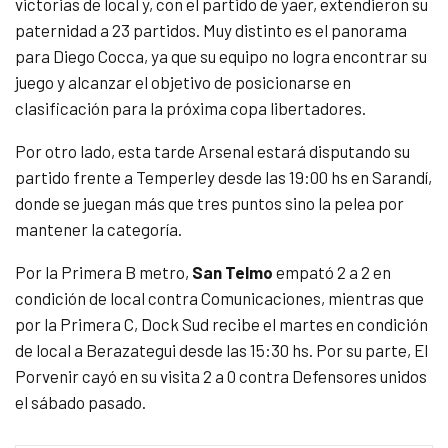
victorias de local y, con el partido de yaer, extendieron su
paternidad a 23 partidos. Muy distinto es el panorama
para Diego Cocca, ya que su equipo no logra encontrar su
juego y alcanzar el objetivo de posicionarse en
clasificación para la próxima copa libertadores.
Por otro lado, esta tarde Arsenal estará disputando su
partido frente a Temperley desde las 19:00 hs en Sarandí,
donde se juegan más que tres puntos sino la pelea por
mantener la categoría.
Por la Primera B metro,
San Telmo
empató 2 a 2 en
condición de local contra Comunicaciones, mientras que
por la Primera C, Dock Sud recibe el martes en condición
de local a Berazategui desde las 15:30 hs. Por su parte, El
Porvenir cayó en su visita 2 a 0 contra Defensores unidos
el sábado pasado.