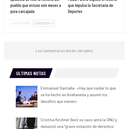
pueblo que estuvo seis meses a
que impulsa la Secretaría de
pura carcajada
Deportes
ANTERIOR
SIGUIENTE
Los comentarios están cerrados.
ULTIMAS NOTAS
Emmanuel Santalla: «Hay que cuidar lo que
se ha hecho en Avellaneda y asumir los
desafíos que vienen»
Cristina Kirchner llevó su caso ante la ONU y
denunció una “grave violación de derechos