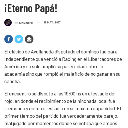
¡Eterno Papá!
15 MAY, 2017
Por
ElNumeral
El clásico de Avellaneda disputado el domingo fue para
Independiente que venció a Racing en el Libertadores de
América y no solo amplió su paternidad sobre la
academia sino que rompió el maleficio de no ganar en su
cancha.
El encuentro se disputo a las 19:00 hs en el estadio del
rojo, en donde el recibimiento de la hinchada local fue
tremendo y colmo el estadio en su máxima capacidad. El
primer tiempo del partido fue verdaderamente parejo,
mal jugado por momentos donde se notaba que ambos