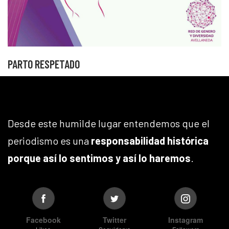
PARTO RESPETADO
Desde este humilde lugar entendemos que el
periodismo es una
responsabilidad histórica
porque así lo sentimos y así lo haremos
.
Facebook
Twitter
Instagram