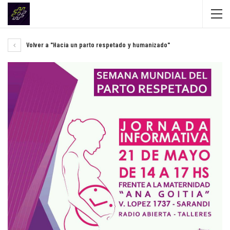
Volver a "Hacia un parto respetado y humanizado"