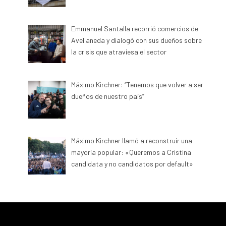
Emmanuel Santalla recorrió comercios de
Avellaneda y dialogó con sus dueños sobre
la crisis que atraviesa el sector
Máximo Kirchner: “Tenemos que volver a ser
dueños de nuestro país”
Máximo Kirchner llamó a reconstruir una
mayoría popular: «Queremos a Cristina
candidata y no candidatos por default»