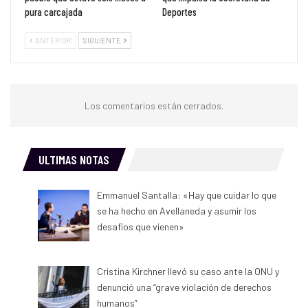
pura carcajada
Deportes
ANTERIOR
SIGUIENTE
Los comentarios están cerrados.
ULTIMAS NOTAS
Emmanuel Santalla: «Hay que cuidar lo que
se ha hecho en Avellaneda y asumir los
desafíos que vienen»
Cristina Kirchner llevó su caso ante la ONU y
denunció una “grave violación de derechos
humanos”