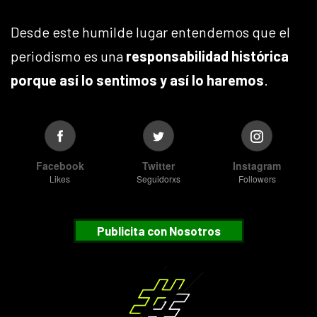
Desde este humilde lugar entendemos que el
periodismo es una
responsabilidad histórica
porque así lo sentimos y así lo haremos
.
Facebook
Twitter
Instagram
Likes
Seguidorxs
Followers
Publicita con Nosotros