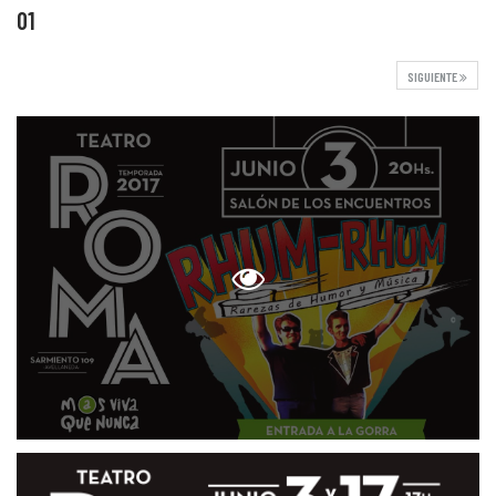
01
SIGUIENTE