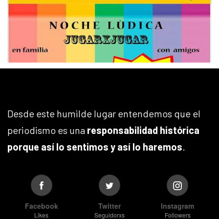
Desde este humilde lugar entendemos que el
periodismo es una
responsabilidad histórica
porque así lo sentimos y así lo haremos
.
Facebook
Twitter
Instagram
Likes
Seguidorxs
Followers