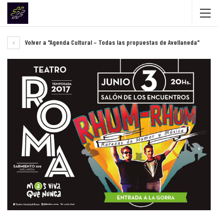
Volver a "Agenda Cultural – Todas las propuestas de Avellaneda"