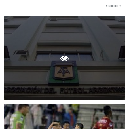
SIGUIENTE