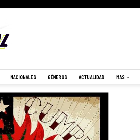
NACIONALES
GÉNEROS
ACTUALIDAD
MAS