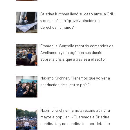
Cristina Kirchner llevó su caso ante la ONU
y denunció una “grave violación de
derechos humanos”
Emmanuel Santalla recorrió comercios de
Avellaneda y dialogó con sus dueños
sobre la crisis que atraviesa el sector
Máximo Kirchner: “Tenemos que volver a
ser dueños de nuestro país”
Máximo Kirchner llamó a reconstruir una
mayoría popular: «Queremos a Cristina
candidata y no candidatos por default»