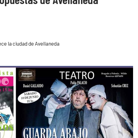
ce la ciudad de Avellaneda