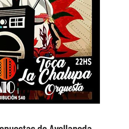
ropuestas de Avellaneda