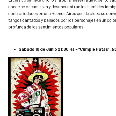
donde se encuentran y desencuentran los humildes inmigra
contrariedades en una Buenos Aires que de aldea se conv
tangos cantados y bailados por los personajes en un colori
profunda de los sentimientos populares.
Sábado 10 de Junio 21:00 Hs – “Cumple Patas”.
Bo