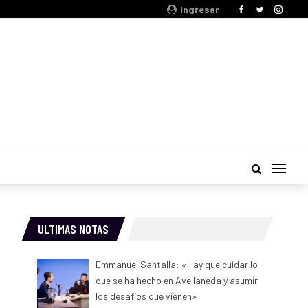
Ingresar
ULTIMAS NOTAS
Emmanuel Santalla: «Hay que cuidar lo
que se ha hecho en Avellaneda y asumir
los desafíos que vienen»