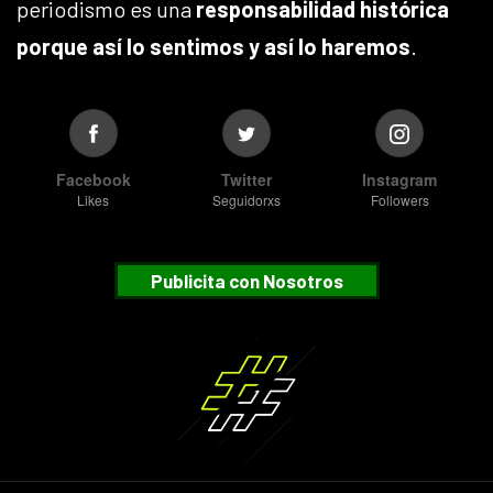
periodismo es una
responsabilidad histórica
porque así lo sentimos y así lo haremos
.
Facebook
Twitter
Instagram
Likes
Seguidorxs
Followers
Publicita con Nosotros