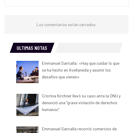
Los comentarios están cerrados.
ULTIMAS NOTAS
Emmanuel Santalla: «Hay que cuidar lo que
se ha hecho en Avellaneda y asumir los
desafíos que vienen»
Cristina Kirchner llevó su caso ante la ONU y
denunció una “grave violación de derechos
humanos”
Emmanuel Santalla recorrió comercios de