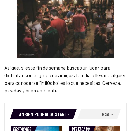
Así que, si este fin de semana buscas un lugar para
disfrutar con tu grupo de amigos, familia o llevar a alguien
para conocerse,”MilOcho” es lo que necesitas. Cerveza,
picadas y buen ambiente.
TAMBIÉN PODRÍA GUSTARTE
Todas
DESTACADO
DESTACADO