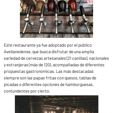
Este restaurante ya fue adoptado por el público
Avellanedense, que busca disfrutar de una amplia
variedad de cervezas artesanales (21 canillas), nacionales
y extranjeras (más de 120), acompañadas de diferentes
propuestas gastronómicas. Las más destacadas
siempre son las papas fritas con quesos, tablas de
picadas o diferentes opciones de hamburguesas,
contundentes por cierto.