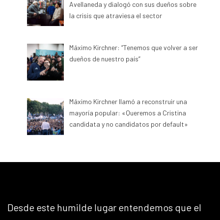
Avellaneda y dialogó con sus dueños sobre
la crisis que atraviesa el sector
Máximo Kirchner: “Tenemos que volver a ser
dueños de nuestro país”
Máximo Kirchner llamó a reconstruir una
mayoría popular: «Queremos a Cristina
candidata y no candidatos por default»
Desde este humilde lugar entendemos que el