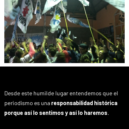
Desde este humilde lugar entendemos que el
periodismo es una
responsabilidad histórica
porque así lo sentimos y así lo haremos
.