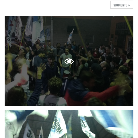
SIGUIENTE