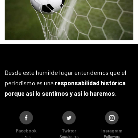
Desde este humilde lugar entendemos que el
periodismo es una
responsabilidad histórica
porque así lo sentimos y así lo haremos
.
Facebook
Twitter
Instagram
Likes
Seguidorxs
Followers