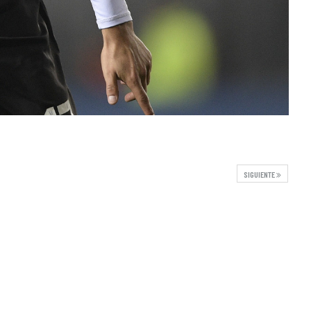
SIGUIENTE