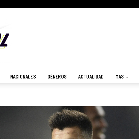
NACIONALES
GÉNEROS
ACTUALIDAD
MAS