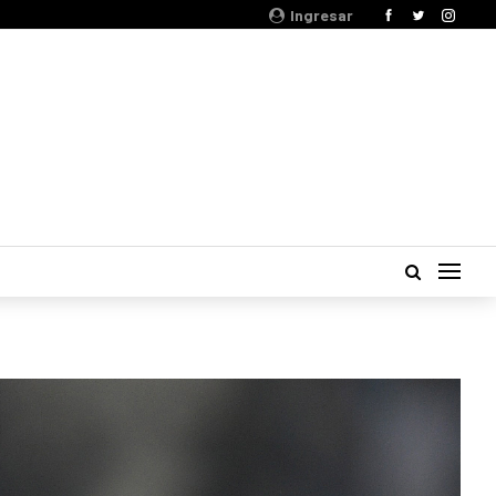
Ingresar