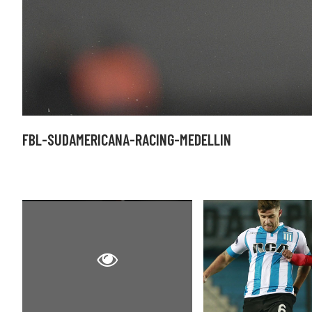
FBL-SUDAMERICANA-RACING-MEDELLIN