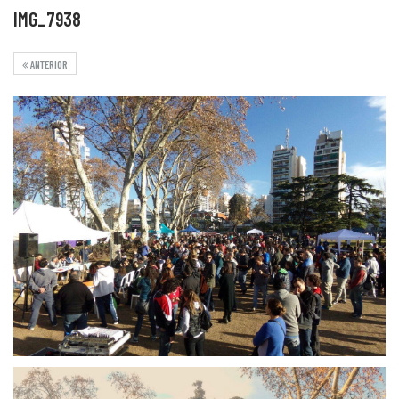
IMG_7938
ANTERIOR