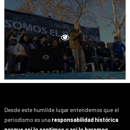
Desde este humilde lugar entendemos que el
periodismo es una
responsabilidad histórica
porque así lo sentimos y así lo haremos
.