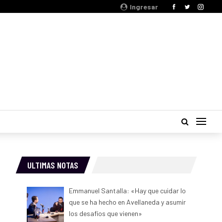
Ingresar
ULTIMAS NOTAS
Emmanuel Santalla: «Hay que cuidar lo
que se ha hecho en Avellaneda y asumir
los desafíos que vienen»