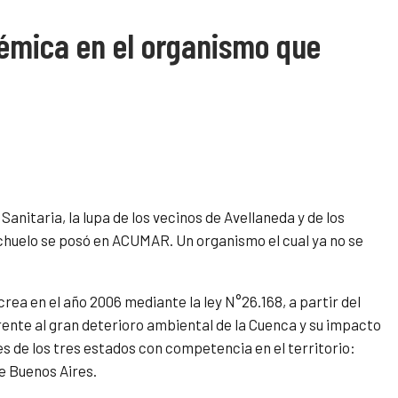
émica en el organismo que
Sanitaria, la lupa de los vecinos de Avellaneda y de los
huelo se posó en ACUMAR. Un organismo el cual ya no se
a en el año 2006 mediante la ley N°26.168, a partir del
ente al gran deterioro ambiental de la Cuenca y su impacto
s de los tres estados con competencia en el territorio:
e Buenos Aires.