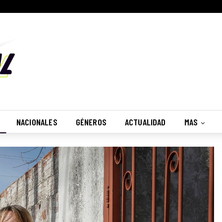
NACIONALES
GÉNEROS
ACTUALIDAD
MAS