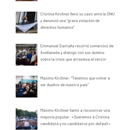
Cristina Kirchner llevó su caso ante la ONU
y denunció una “grave violación de
derechos humanos”
Emmanuel Santalla recorrió comercios de
Avellaneda y dialogó con sus dueños
sobre la crisis que atraviesa el sector
Máximo Kirchner: “Tenemos que volver a
ser dueños de nuestro país”
Máximo Kirchner llamó a reconstruir una
mayoría popular: «Queremos a Cristina
candidata y no candidatos por default»