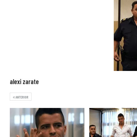
alexi zarate
ANTERIOR