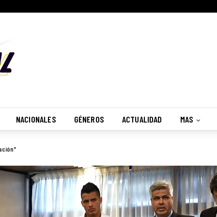
NACIONALES
GÉNEROS
ACTUALIDAD
MAS
ación"