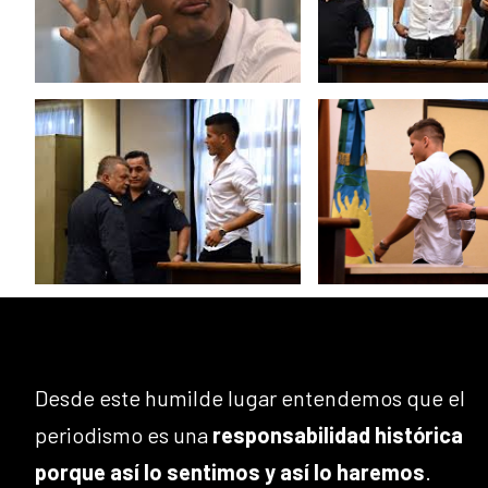
Desde este humilde lugar entendemos que el
periodismo es una
responsabilidad histórica
porque así lo sentimos y así lo haremos
.