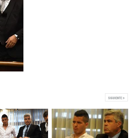
SIGUIENTE