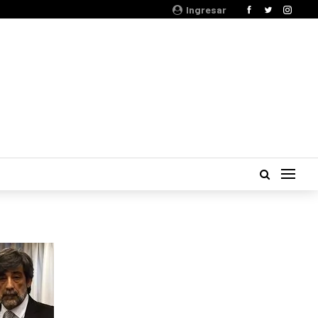
Ingresar