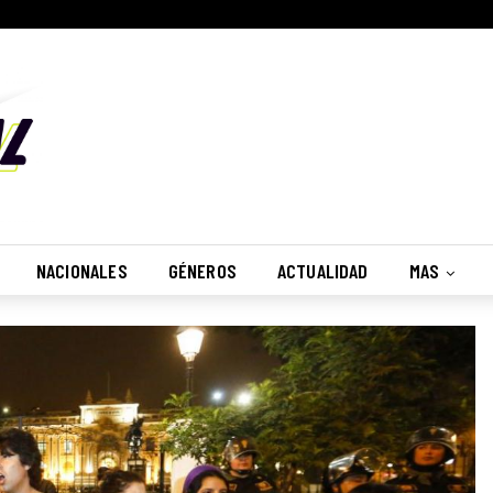
NACIONALES
GÉNEROS
ACTUALIDAD
MAS