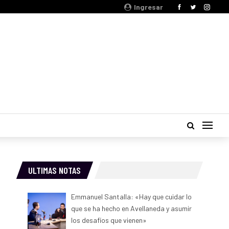
Ingresar
ULTIMAS NOTAS
Emmanuel Santalla: «Hay que cuidar lo
que se ha hecho en Avellaneda y asumir
los desafíos que vienen»