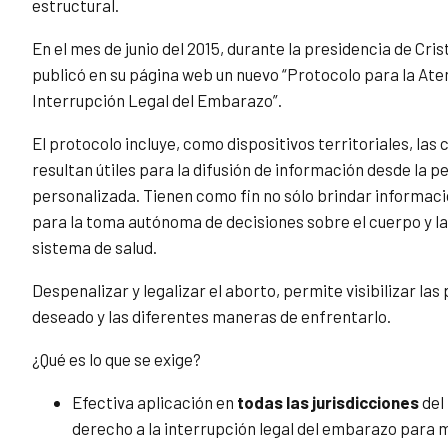
estructural.
En el mes de junio del 2015, durante la presidencia de Cri
publicó en su página web un nuevo “Protocolo para la Ate
Interrupción Legal del Embarazo”.
El protocolo incluye, como dispositivos territoriales, las 
resultan útiles para la difusión de información desde la p
personalizada. Tienen como fin no sólo brindar informa
para la toma autónoma de decisiones sobre el cuerpo y la
sistema de salud.
Despenalizar y legalizar el aborto, permite visibilizar l
deseado y las diferentes maneras de enfrentarlo.
¿Qué es lo que se exige?
Efectiva aplicación en
todas las jurisdicciones
del
derecho a la interrupción legal del embarazo para mu