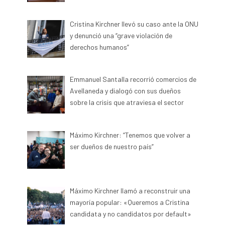
Cristina Kirchner llevó su caso ante la ONU
y denunció una “grave violación de
derechos humanos”
Emmanuel Santalla recorrió comercios de
Avellaneda y dialogó con sus dueños
sobre la crisis que atraviesa el sector
Máximo Kirchner: “Tenemos que volver a
ser dueños de nuestro país”
Máximo Kirchner llamó a reconstruir una
mayoría popular: «Queremos a Cristina
candidata y no candidatos por default»