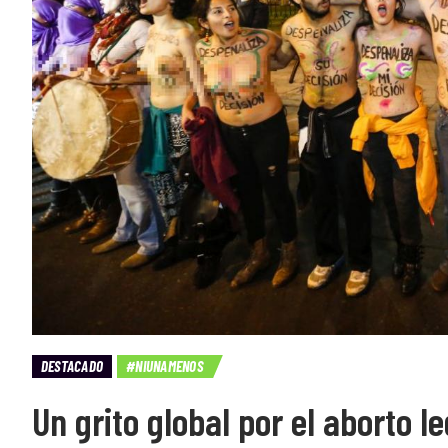
DESTACADO
#NIUNAMENOS
Un grito global por el aborto 