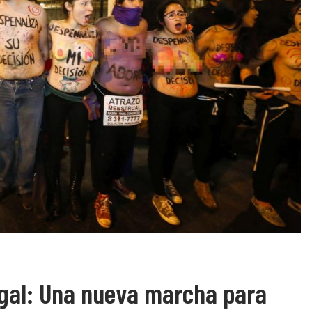
legal: Una nueva marcha para