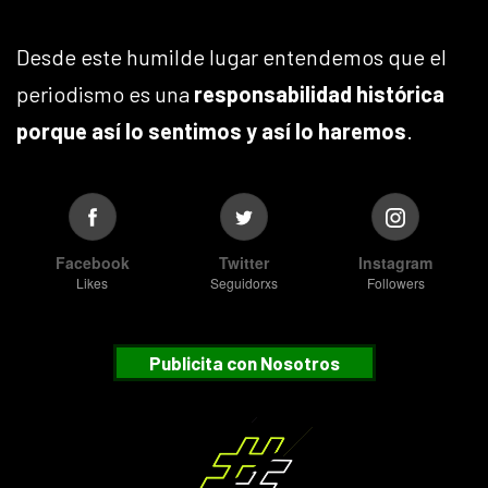
Desde este humilde lugar entendemos que el
periodismo es una
responsabilidad histórica
porque así lo sentimos y así lo haremos
.
Facebook
Twitter
Instagram
Likes
Seguidorxs
Followers
Publicita con Nosotros