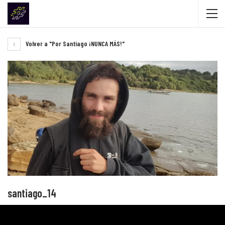
Volver a "Por Santiago ¡NUNCA MÁS!"
santiago_14