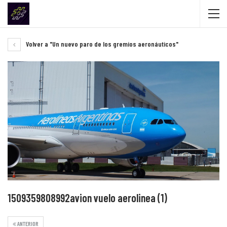
Volver a "Un nuevo paro de los gremios aeronáuticos"
1509359808992avion vuelo aerolinea (1)
ANTERIOR