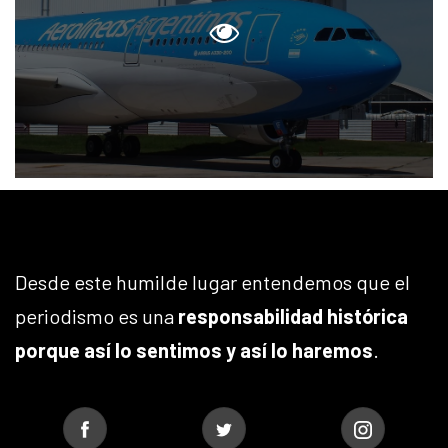
Desde este humilde lugar entendemos que el
periodismo es una
responsabilidad histórica
porque así lo sentimos y así lo haremos
.