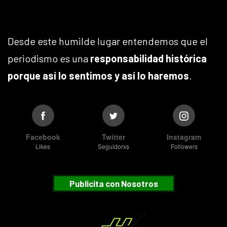
Desde este humilde lugar entendemos que el
periodismo es una
responsabilidad histórica
porque así lo sentimos y así lo haremos
.
Facebook
Twitter
Instagram
Likes
Seguidorxs
Followers
Publicita con Nosotros