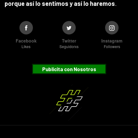
porque así lo sentimos y así lo haremos
.
Facebook
Twitter
Instagram
Likes
Seguidorxs
Followers
Publicita con Nosotros