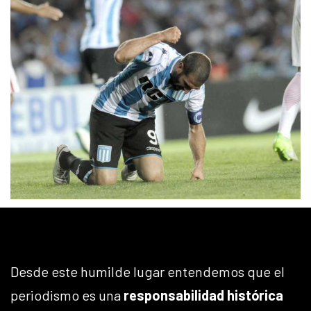
Desde este humilde lugar entendemos que el
periodismo es una
responsabilidad histórica