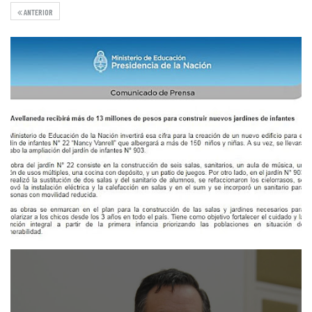
ANTERIOR