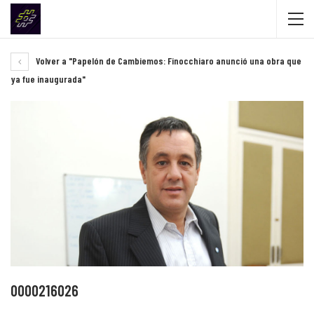
Volver a "Papelón de Cambiemos: Finocchiaro anunció una obra que
ya fue inaugurada"
0000216026