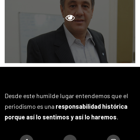
Desde este humilde lugar entendemos que el
periodismo es una
responsabilidad histórica
porque así lo sentimos y así lo haremos
.