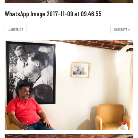
WhatsApp Image 2017-11-09 at 09.46.55
ANTERIOR
SIGUIENTE