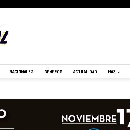
NACIONALES
GÉNEROS
ACTUALIDAD
MAS