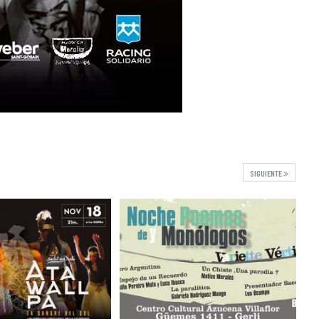
SIGUIENTE