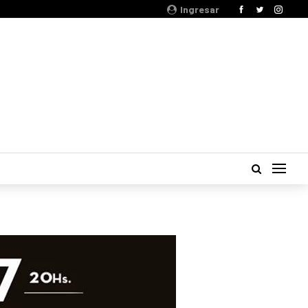
Ingresar