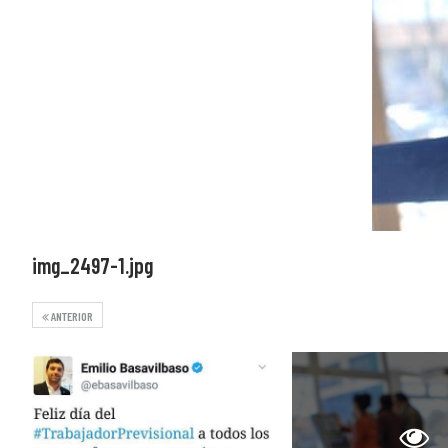
img_2497-1.jpg
ANTERIOR