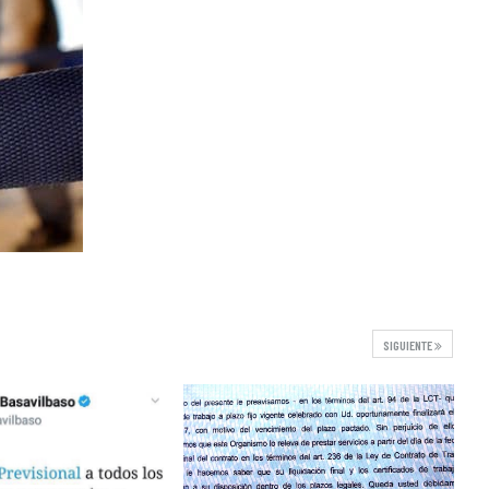
SIGUIENTE