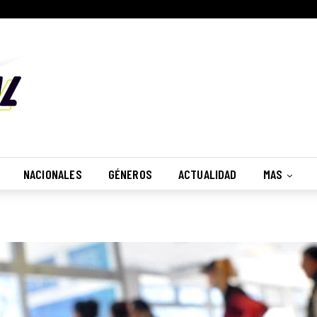
NACIONALES
GÉNEROS
ACTUALIDAD
MAS