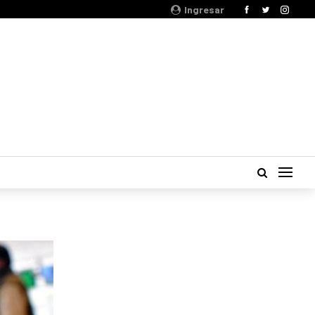
Ingresar