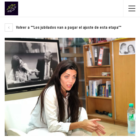
Volver a "“Los jubilados van a pagar el ajuste de esta etapa”"