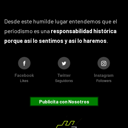
Desde este humilde lugar entendemos que el
periodismo es una
responsabilidad histórica
porque así lo sentimos y así lo haremos
.
Facebook
Twitter
Instagram
Likes
Seguidorxs
Followers
Publicita con Nosotros