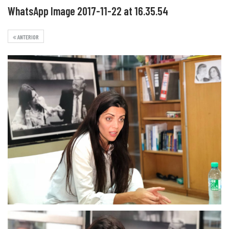
WhatsApp Image 2017-11-22 at 16.35.54
ANTERIOR