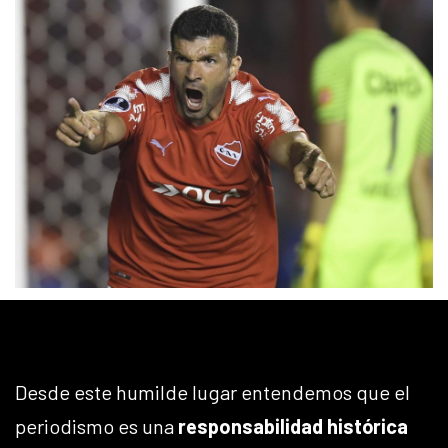
Desde este humilde lugar entendemos que el
periodismo es una
responsabilidad histórica