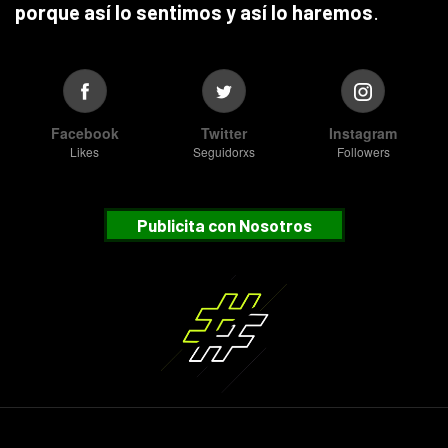
porque así lo sentimos y así lo haremos
.
Facebook
Twitter
Instagram
Likes
Seguidorxs
Followers
Publicita con Nosotros