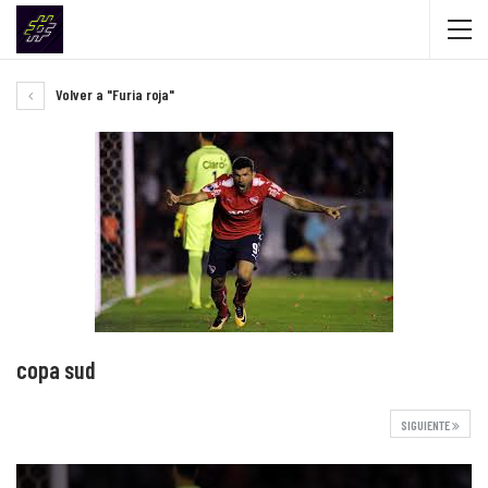
Volver a "Furia roja"
copa sud
SIGUIENTE