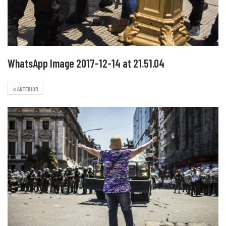
WhatsApp Image 2017-12-14 at 21.51.04
ANTERIOR