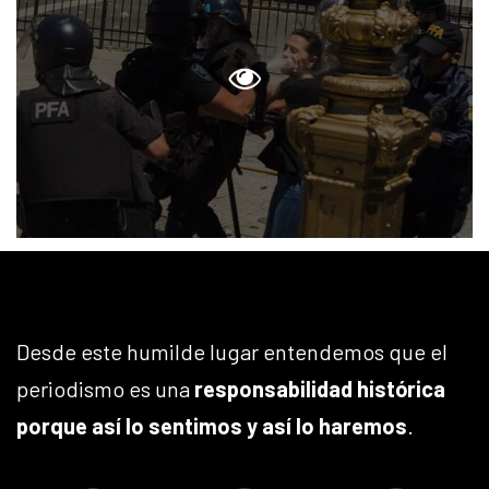
Desde este humilde lugar entendemos que el
periodismo es una
responsabilidad histórica
porque así lo sentimos y así lo haremos
.