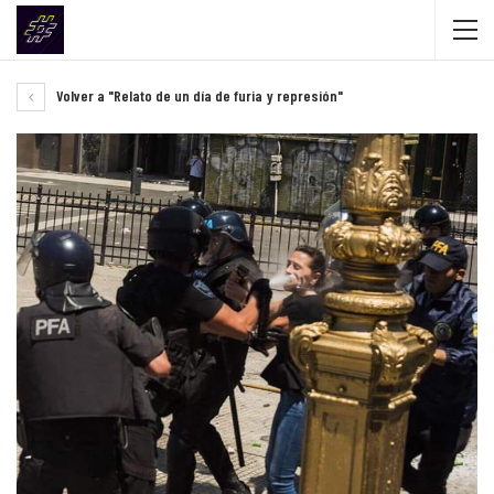
Volver a "Relato de un día de furia y represión"