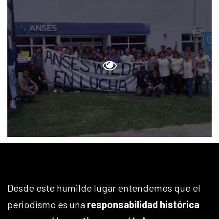
Desde este humilde lugar entendemos que el
periodismo es una
responsabilidad histórica