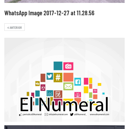
WhatsApp Image 2017-12-27 at 11.28.56
ANTERIOR