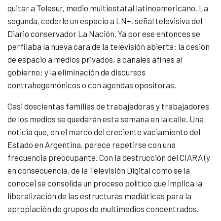
quitar a Telesur, medio multiestatal latinoamericano. La
segunda, cederle un espacio a LN+, señal televisiva del
Diario conservador La Nación. Ya por ese entonces se
perfilaba la nueva cara de la televisión abierta: la cesión
de espacio a medios privados, a canales afines al
gobierno; y la eliminación de discursos
contrahegemónicos o con agendas opositoras.
Casi doscientas familias de trabajadoras y trabajadores
de los medios se quedarán esta semana en la calle. Una
noticia que, en el marco del creciente vaciamiento del
Estado en Argentina, parece repetirse con una
frecuencia preocupante. Con la destrucción del CIARA (y
en consecuencia, de la Televisión Digital como se la
conoce) se consolida un proceso político que implica la
liberalización de las estructuras mediáticas para la
apropiación de grupos de multimedios concentrados.