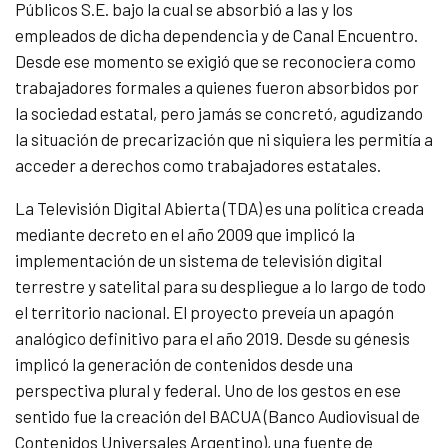
Públicos S.E. bajo la cual se absorbió a las y los
empleados de dicha dependencia y de Canal Encuentro.
Desde ese momento se exigió que se reconociera como
trabajadores formales a quienes fueron absorbidos por
la sociedad estatal, pero jamás se concretó, agudizando
la situación de precarización que ni siquiera les permitía a
acceder a derechos como trabajadores estatales.
La Televisión Digital Abierta (TDA) es una política creada
mediante decreto en el año 2009 que implicó la
implementación de un sistema de televisión digital
terrestre y satelital para su despliegue a lo largo de todo
el territorio nacional. El proyecto preveía un apagón
analógico definitivo para el año 2019. Desde su génesis
implicó la generación de contenidos desde una
perspectiva plural y federal. Uno de los gestos en ese
sentido fue la creación del BACUA (Banco Audiovisual de
Contenidos Universales Argentino), una fuente de