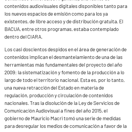
contenidos audiovisuales digitales disponibles tanto para
los nuevos espacios de emisión como para los ya
existentes, de libre acceso y de distribución gratuita. El
BACUA, entre otros programas, estaba contemplado
dentro del CIARA.
Los casi doscientos despidos en el área de generación de
contenidos implican el desmantelamiento de una de las
herramientas más fundamentales del proyecto del año
2009: la sistematización y fomento de la producción a lo
largo de todo el territorio nacional. Esta es, por lo tanto,
una nueva retracción del Estado en materia de
regulación, producción y circulación de contenidos
nacionales. Tras la disolución de la Ley de Servicios de
Comunicación Audiovisual a fines del año 2015, el
gobierno de Mauricio Macri tomó una serie de medidas
para desregular los medios de comunicación a favor de la