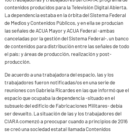
contenidos producidos para la Televisión Digital Abierta.
La dependencia estaba en la órbita del Sistema Federal
de Medios y Contenidos Públicos, y en ella se producían
las señales de ACUA Mayor y ACUA Federal -ambas
canceladas por la gestión del Sistema Federal-, un banco
de contenidos para distribución entre las señales de todo
el país; y áreas de producción, realización y post-
producción.
De acuerdo a una trabajadora del espacio, las y los
trabajadores fueron notificadas/os en una serie de
reuniones con Gabriela Ricardes en las que informó que el
espacio que ocupaba la dependencia -situado en el
subsuelo del edificio de Fabricaciones Militares- debía
ser devuelto. La situación de las y los trabajadores del
CIARA comenzó a preocupar cuando a principios de 2016
se creó una sociedad estatal llamada Contenidos