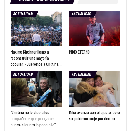
ACTUALIDAD
ACTUALIDAD
Máximo Kirchner llamó a
INDIO ETERNO
reconstruir una mayoría
popular: «Queremos a Cristina…
ACTUALIDAD
ACTUALIDAD
“Cristina no le dice a los
Milei avanza con el ajuste, pero
compañeros que pongan el
su gobierno cruje por dentro
cuero, el cuero lo pone ella”