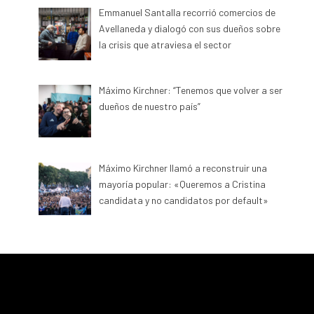
Emmanuel Santalla recorrió comercios de
Avellaneda y dialogó con sus dueños sobre
la crisis que atraviesa el sector
Máximo Kirchner: “Tenemos que volver a ser
dueños de nuestro país”
Máximo Kirchner llamó a reconstruir una
mayoría popular: «Queremos a Cristina
candidata y no candidatos por default»