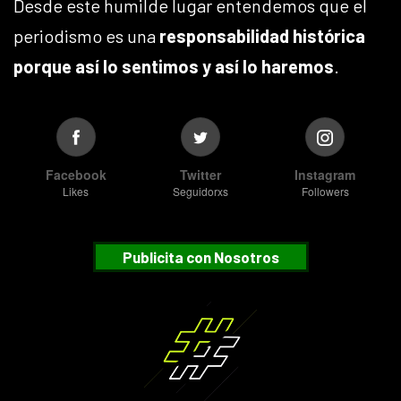
Desde este humilde lugar entendemos que el
periodismo es una
responsabilidad histórica
porque así lo sentimos y así lo haremos
.
Facebook
Twitter
Instagram
Likes
Seguidorxs
Followers
Publicita con Nosotros