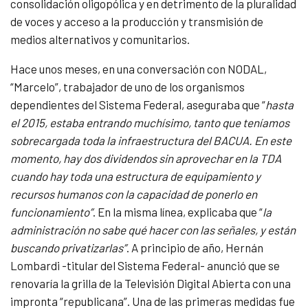
consolidación oligopólica y en detrimento de la pluralidad
de voces y acceso a la producción y transmisión de
medios alternativos y comunitarios.
Hace unos meses, en una conversación con NODAL,
“Marcelo”, trabajador de uno de los organismos
dependientes del Sistema Federal, aseguraba que “
hasta
el 2015, estaba entrando muchísimo, tanto que teníamos
sobrecargada toda la infraestructura del BACUA. En este
momento, hay dos dividendos sin aprovechar en la TDA
cuando hay toda una estructura de equipamiento y
recursos humanos con la capacidad de ponerlo en
funcionamiento”
. En la misma línea, explicaba que “
la
administración no sabe qué hacer con las señales, y están
buscando privatizarlas”
. A principio de año, Hernán
Lombardi -titular del Sistema Federal- anunció que se
renovaría la grilla de la Televisión Digital Abierta con una
impronta “republicana”. Una de las primeras medidas fue