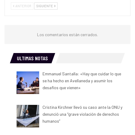
ANTERIOR
SIGUIENTE
Los comentarios están cerrados.
ULTIMAS NOTAS
Emmanuel Santalla: «Hay que cuidar lo que
se ha hecho en Avellaneda y asumir los
desafíos que vienen»
Cristina Kirchner llevó su caso ante la ONU y
denunció una “grave violación de derechos
humanos”