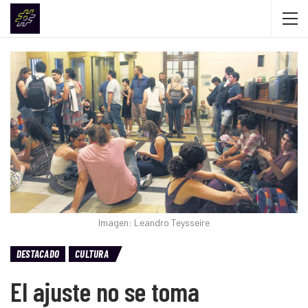
Imagen: Leandro Teysseire
DESTACADO
CULTURA
El ajuste no se toma