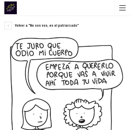
Volver a "No sos vos, es el patriarcado"