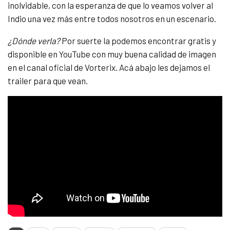
inolvidable, con la esperanza de que lo veamos volver al
Indio una vez más entre todos nosotros en un escenario.
¿Dónde verla?
Por suerte la podemos encontrar gratis y
disponible en YouTube con muy buena calidad de imagen
en el canal oficial de Vorterix. Acá abajo les dejamos el
trailer para que vean.