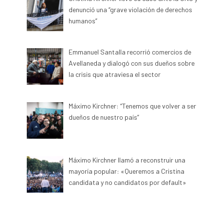
denunció una “grave violación de derechos
humanos”
Emmanuel Santalla recorrió comercios de
Avellaneda y dialogó con sus dueños sobre
la crisis que atraviesa el sector
Máximo Kirchner: “Tenemos que volver a ser
dueños de nuestro país”
Máximo Kirchner llamó a reconstruir una
mayoría popular: «Queremos a Cristina
candidata y no candidatos por default»