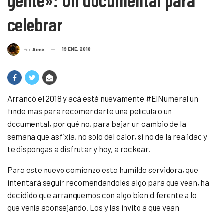
celebrar
19 ENE, 2018
Por
Aimé
Arrancó el 2018 y acá está nuevamente #ElNumeral un
finde más para recomendarte una película o un
documental, por qué no, para bajar un cambio de la
semana que asfixia, no solo del calor, si no de la realidad y
te dispongas a disfrutar y hoy, a rockear.
Para este nuevo comienzo esta humilde servidora, que
intentará seguir recomendandoles algo para que vean, ha
decidido que arranquemos con algo bien diferente a lo
que venía aconsejando. Los y las invito a que vean