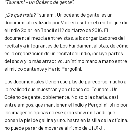
“Tsunami – Un Océano de gente”.
¿De qué trata?
Tsunami, Un océano de gente, es un
documental realizado por Vorterix sobre el recital que dio
el Indio Solari en Tandil el 12 de Marzo de 2016. El
documental mezcla entrevistas, a los organizadores del
recital y a integrantes de Los Fundamentalistas, de cómo
es la organización de un recital del Indio, incluye partes
del show y lo más atractivo, un íntimo mano a mano entre
el mítico cantante y Mario Pergolini.
Los documentales tienen ese plus de parecerse mucho a
la realidad que muestran y en el caso del Tsunami, Un
Océano de gente, doblemente. No solo la charla, casi
entre amigos, que mantienen el Indio y Pergolini, si no por
las imágenes épicas de ese gran show en Tandil que
ponen la piel de gallina y uno, hasta en la silla de la oficina,
no puede parar de moverse al ritmo de Ji Ji Ji.