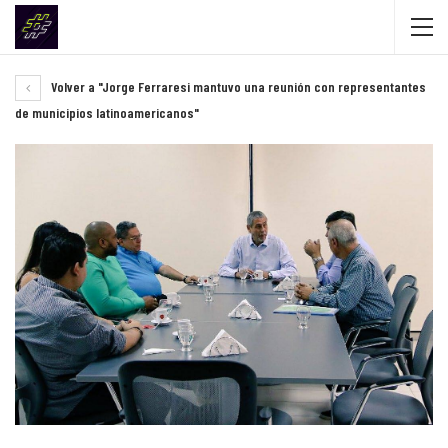
Volver a "Jorge Ferraresi mantuvo una reunión con representantes
de municipios latinoamericanos"