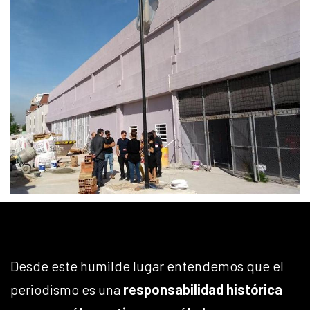
Desde este humilde lugar entendemos que el
periodismo es una
responsabilidad histórica