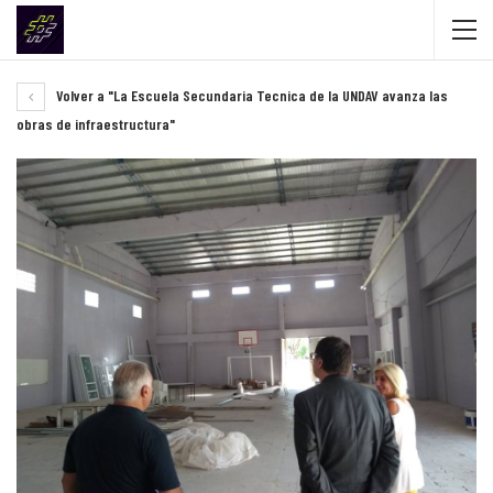
Volver a "La Escuela Secundaria Tecnica de la UNDAV avanza las
obras de infraestructura"