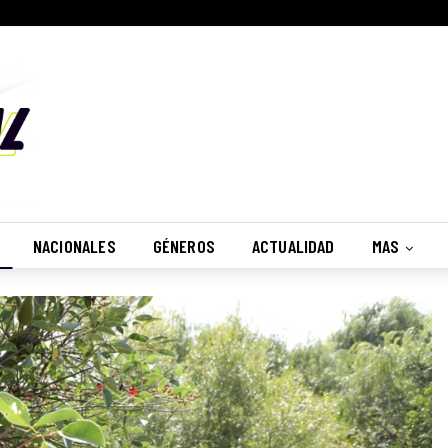
No, Gracias
Recibir
NACIONALES
GÉNEROS
ACTUALIDAD
MAS