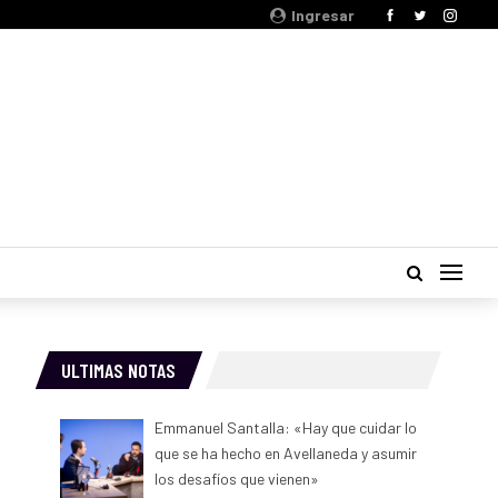
Ingresar
ULTIMAS NOTAS
Emmanuel Santalla: «Hay que cuidar lo
que se ha hecho en Avellaneda y asumir
los desafíos que vienen»