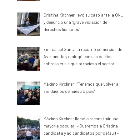
Cristina Kirchner llevó su caso ante la ONU
y denunció una “grave violación de
derechos humanos”
Emmanuel Santalla recorrió comercios de
Avellaneda y dialogó con sus dueños
sobre la crisis que atraviesa el sector
Máximo Kirchner: “Tenemos que volver a
ser dueños de nuestro país”
Máximo Kirchner llamó a reconstruir una
mayoría popular: «Queremos a Cristina
candidata y no candidatos por default»