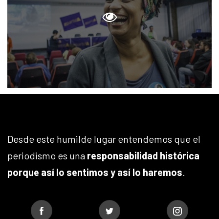
Desde este humilde lugar entendemos que el
periodismo es una
responsabilidad histórica
porque así lo sentimos y así lo haremos
.