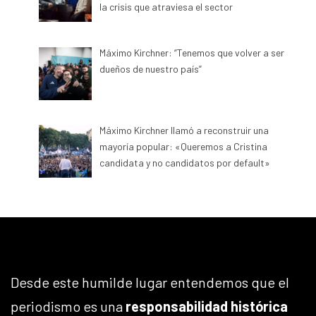
la crisis que atraviesa el sector
Máximo Kirchner: “Tenemos que volver a ser
dueños de nuestro país”
Máximo Kirchner llamó a reconstruir una
mayoría popular: «Queremos a Cristina
candidata y no candidatos por default»
Desde este humilde lugar entendemos que el
periodismo es una
responsabilidad histórica