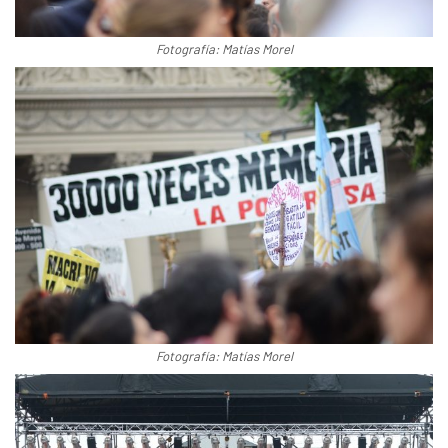
Fotografía: Matías Morel
Fotografía: Matías Morel