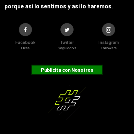
porque así lo sentimos y así lo haremos
.
Facebook
Twitter
Instagram
Likes
Seguidorxs
Followers
Publicita con Nosotros