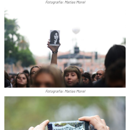
Fotografía: Matías Morel
Fotografía: Matías Morel