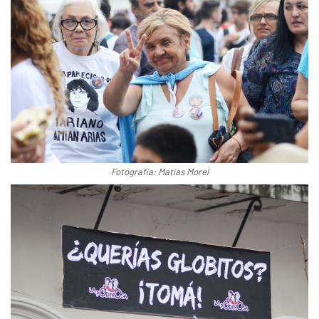
Fotografía: Matías Morel