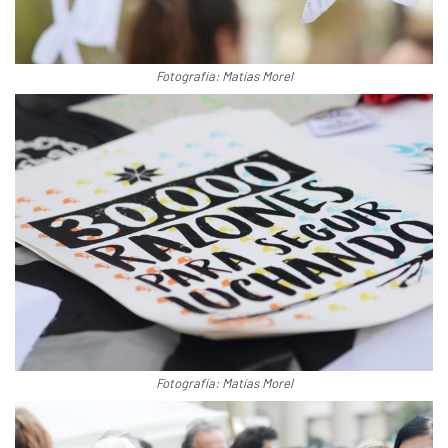
Fotografía: Matías Morel
Fotografía: Matías Morel