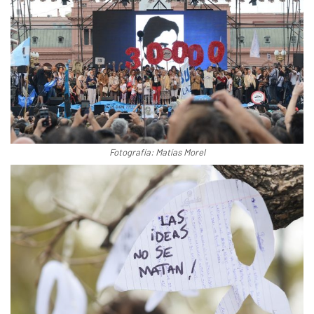
Fotografía: Matías Morel