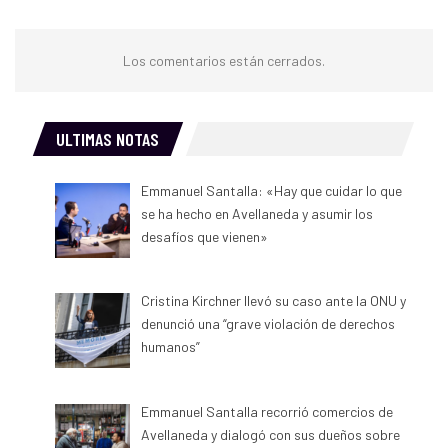
Los comentarios están cerrados.
ULTIMAS NOTAS
Emmanuel Santalla: «Hay que cuidar lo que
se ha hecho en Avellaneda y asumir los
desafíos que vienen»
Cristina Kirchner llevó su caso ante la ONU y
denunció una “grave violación de derechos
humanos”
Emmanuel Santalla recorrió comercios de
Avellaneda y dialogó con sus dueños sobre