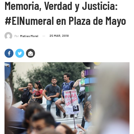
Memoria, Verdad y Justicia:
#ElNumeral en Plaza de Mayo
25 MAR, 2018
Por
Matías Morel