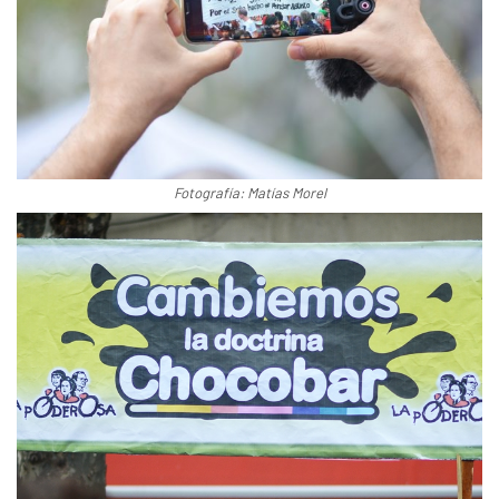
Fotografía: Matías Morel