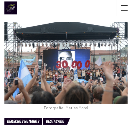
Fotografía: Matías Morel
DERECHOS HUMANOS
DESTACADO