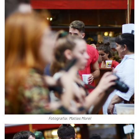
Fotografía: Matías Morel