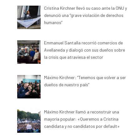
Cristina Kirchner llevó su caso ante la ONU y
denunció una “grave violación de derechos
humanos”
Emmanuel Santalla recorrió comercios de
Avellaneda y dialogó con sus dueños sobre
la crisis que atraviesa el sector
Máximo Kirchner: “Tenemos que volver a ser
dueños de nuestro país”
Máximo Kirchner llamó a reconstruir una
mayoría popular: «Queremos a Cristina
candidata y no candidatos por default»