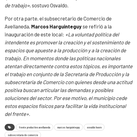
de trabajo»
, sostuvo Osvaldo.
Por otra parte, el subsecretario de Comercio de
Avellaneda,
Marcos Harguinteguy
se refirió a la
inauguración de este local:
«La voluntad política del
intendente es promover la creación y el sostenimiento de
espacios que apueste a la producción y a la creación de
trabajo. En momentos donde las políticas nacionales
atentan directamente contra estos tópicos, es importante
el trabajo en conjunto de la Secretaría de Producción y la
subsecretaria de Comercio con quienes desde una actitud
positiva buscan articular las demandas y posibles
soluciones del sector. Por ese motivo, el municipio cede
estos espacios físicos para facilitar la vida institucional
del frente».
frente productivo avellaneda
marcos harguinteguy
osvaldo hoorn
subsecretaría de comercio