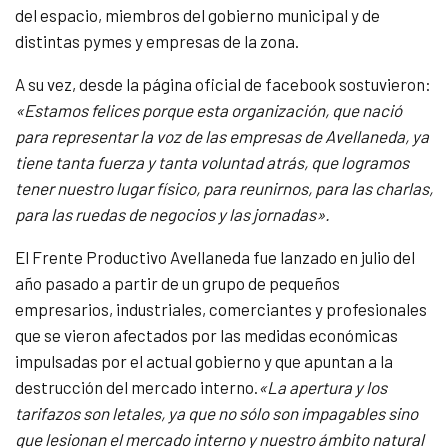
del espacio, miembros del gobierno municipal y de
distintas pymes y empresas de la zona.
A su vez, desde la página oficial de facebook sostuvieron:
«Estamos felices porque esta organización, que nació
para representar la voz de las empresas de Avellaneda, ya
tiene tanta fuerza y tanta voluntad atrás, que logramos
tener nuestro lugar físico, para reunirnos, para las charlas,
para las ruedas de negocios y las jornadas».
El Frente Productivo Avellaneda fue lanzado en julio del
año pasado a partir de un grupo de pequeños
empresarios, industriales, comerciantes y profesionales
que se vieron afectados por las medidas económicas
impulsadas por el actual gobierno y que apuntan a la
destrucción del mercado interno.
«La apertura y los
tarifazos son letales, ya que no sólo son impagables sino
que lesionan el mercado interno y nuestro ámbito natural