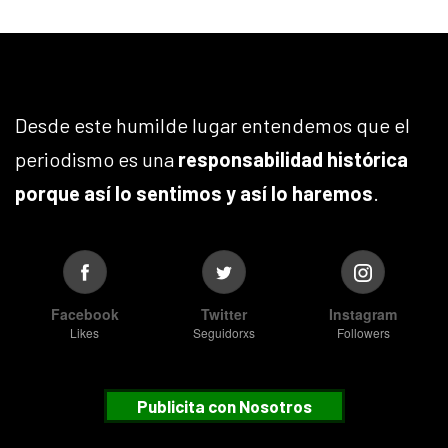
Desde este humilde lugar entendemos que el
periodismo es una
responsabilidad histórica
porque así lo sentimos y así lo haremos
.
Facebook
Twitter
Instagram
Likes
Seguidorxs
Followers
Publicita con Nosotros