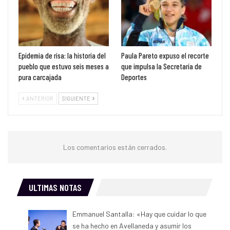
Epidemia de risa: la historia del
Paula Pareto expuso el recorte
pueblo que estuvo seis meses a
que impulsa la Secretaría de
pura carcajada
Deportes
ANTERIOR
SIGUIENTE
Los comentarios están cerrados.
ULTIMAS NOTAS
Emmanuel Santalla: «Hay que cuidar lo que
se ha hecho en Avellaneda y asumir los