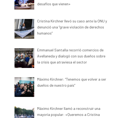
desafíos que vienen»
Cristina Kirchner llevó su caso ante la ONU y
denunció una “grave violación de derechos
humanos”
Emmanuel Santalla recorrió comercios de
Avellaneda y dialogó con sus dueños sobre
la crisis que atraviesa el sector
Máximo Kirchner: “Tenemos que volver a ser
dueños de nuestro país”
Máximo Kirchner llamó a reconstruir una
mayoría popular: «Queremos a Cristina