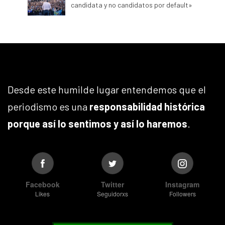
candidata y no candidatos por default»
Desde este humilde lugar entendemos que el
periodismo es una
responsabilidad histórica
porque así lo sentimos y así lo haremos
.
Facebook
Twitter
Instagram
Likes
Seguidorxs
Followers