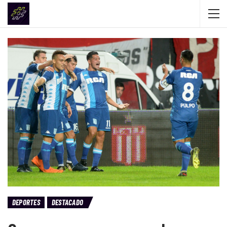
DEPORTES
DESTACADO