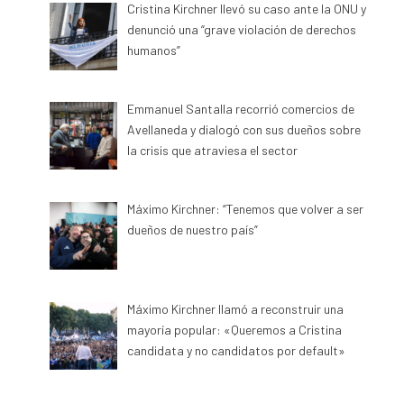
Cristina Kirchner llevó su caso ante la ONU y
denunció una “grave violación de derechos
humanos”
Emmanuel Santalla recorrió comercios de
Avellaneda y dialogó con sus dueños sobre
la crisis que atraviesa el sector
Máximo Kirchner: “Tenemos que volver a ser
dueños de nuestro país”
Máximo Kirchner llamó a reconstruir una
mayoría popular: «Queremos a Cristina
candidata y no candidatos por default»