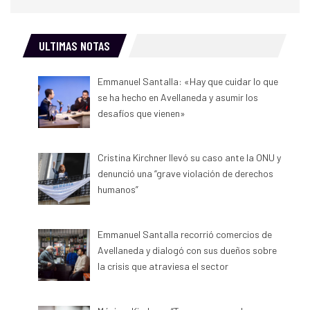
ULTIMAS NOTAS
Emmanuel Santalla: «Hay que cuidar lo que
se ha hecho en Avellaneda y asumir los
desafíos que vienen»
Cristina Kirchner llevó su caso ante la ONU y
denunció una “grave violación de derechos
humanos”
Emmanuel Santalla recorrió comercios de
Avellaneda y dialogó con sus dueños sobre
la crisis que atraviesa el sector