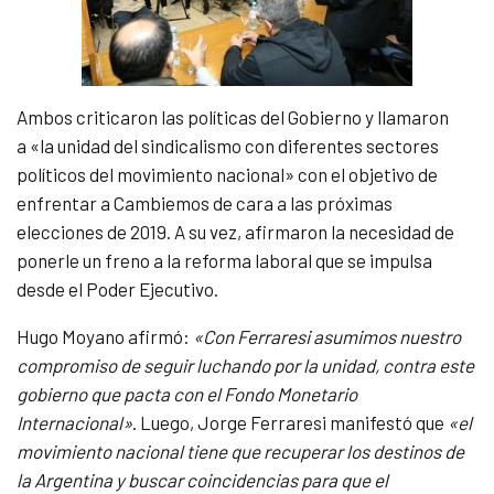
Ambos criticaron las políticas del Gobierno y llamaron
a «la unidad del sindicalismo con diferentes sectores
políticos del movimiento nacional» con el objetivo de
enfrentar a Cambiemos de cara a las próximas
elecciones de 2019. A su vez, afirmaron la necesidad de
ponerle un freno a la reforma laboral que se impulsa
desde el Poder Ejecutivo.
Hugo Moyano afirmó:
«Con Ferraresi asumimos nuestro
compromiso de seguir luchando por la unidad, contra este
gobierno que pacta con el Fondo Monetario
Internacional»
. Luego, Jorge Ferraresi manifestó que
«el
movimiento nacional tiene que recuperar los destinos de
la Argentina y buscar coincidencias para que el