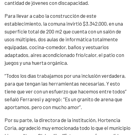
cantidad de jóvenes con discapacidad.
Para llevar a cabo la construcción de este
establecimiento, la comuna invirtió $3.342.000, en una
superficie total de 200 m2 que cuenta con un salón de
usos múltiples, dos aulas de informática totalmente
equipadas, cocina-comedor, baños y vestuarios
adaptados, aires acondicionado frío/calor, el patio con
juegos y una huerta orgánica.
“Todos los días trabajamos por una inclusión verdadera,
para que tengan las herramientas necesarias. Y esto
tiene que ver con un esfuerzo que hacemos entre todos”
señaló Ferraresi y agregó: “Es un granito de arena que
aportamos, pero con mucho amor”.
Por su parte, la directora de la institución, Hortencia
Coria, agradeció muy emocionada todo lo que el municipio