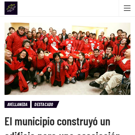
AVELLANEDA
DESTACADO
El municipio construyó un