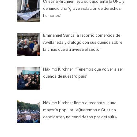
Cristina Kirchner llevó su caso ante la ONU y
denunció una “grave violación de derechos
humanos”
Emmanuel Santalla recorrió comercios de
Avellaneda y dialogó con sus dueños sobre
la crisis que atraviesa el sector
Máximo Kirchner: “Tenemos que volver a ser
dueños de nuestro país”
Máximo Kirchner llamó a reconstruir una
mayoría popular: «Queremos a Cristina
candidata y no candidatos por default»