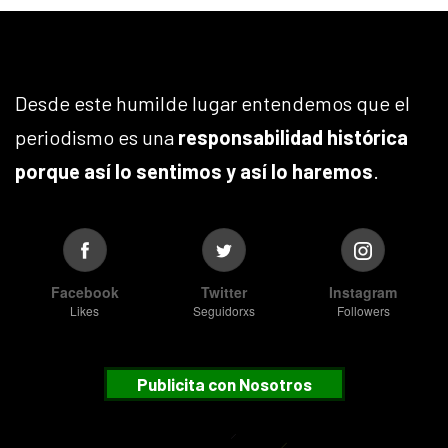
Desde este humilde lugar entendemos que el
periodismo es una
responsabilidad histórica
porque así lo sentimos y así lo haremos
.
Facebook
Twitter
Instagram
Likes
Seguidorxs
Followers
Publicita con Nosotros