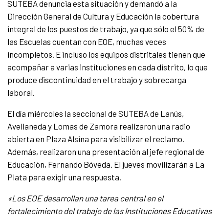
SUTEBA denuncia esta situación y demandó a la
Dirección General de Cultura y Educación la cobertura
integral de los puestos de trabajo, ya que sólo el 50% de
las Escuelas cuentan con EOE, muchas veces
incompletos. E incluso los equipos distritales tienen que
acompañar a varias instituciones en cada distrito, lo que
produce discontinuidad en el trabajo y sobrecarga
laboral.
El día miércoles la seccional de SUTEBA de Lanús,
Avellaneda y Lomas de Zamora realizaron una radio
abierta en Plaza Alsina para visibilizar el reclamo.
Además, realizaron una presentación al jefe regional de
Educación, Fernando Bóveda. El jueves movilizarán a La
Plata para exigir una respuesta.
«Los EOE desarrollan una tarea central en el
fortalecimiento del trabajo de las Instituciones Educativas