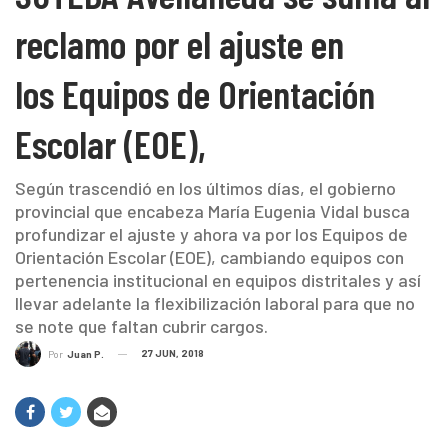
reclamo por el ajuste en
los Equipos de Orientación
Escolar (EOE),
Según trascendió en los últimos días, el gobierno
provincial que encabeza María Eugenia Vidal busca
profundizar el ajuste y ahora va por los Equipos de
Orientación Escolar (EOE), cambiando equipos con
pertenencia institucional en equipos distritales y así
llevar adelante la flexibilización laboral para que no
se note que faltan cubrir cargos.
27 JUN, 2018
Por
Juan P.