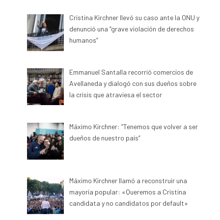
Cristina Kirchner llevó su caso ante la ONU y
denunció una “grave violación de derechos
humanos”
Emmanuel Santalla recorrió comercios de
Avellaneda y dialogó con sus dueños sobre
la crisis que atraviesa el sector
Máximo Kirchner: “Tenemos que volver a ser
dueños de nuestro país”
Máximo Kirchner llamó a reconstruir una
mayoría popular: «Queremos a Cristina
candidata y no candidatos por default»