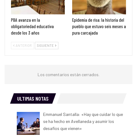
PBA avanza en la
Epidemia de risa: la historia del
obligatoriedad educativa
pueblo que estuvo seis meses a
desde los 3 años
pura carcajada
ANTERIOR
SIGUIENTE
Los comentarios están cerrados.
ULTIMAS NOTAS
Emmanuel Santalla: «Hay que cuidar lo que
se ha hecho en Avellaneda y asumir los
desafíos que vienen»