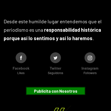
Desde este humilde lugar entendemos que el
periodismo es una
responsabilidad histórica
porque así lo sentimos y así lo haremos
.
Facebook
Twitter
Instagram
Likes
Seguidorxs
Followers
Publicita con Nosotros