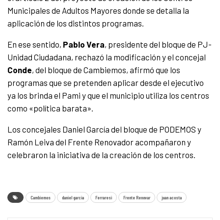
Municipales de Adultos Mayores donde se detalla la
aplicación de los distintos programas.
En ese sentido,
Pablo Vera
, presidente del bloque de PJ-
Unidad Ciudadana, rechazó la modificación y el concejal
Conde
, del bloque de Cambiemos, afirmó que los
programas que se pretenden aplicar desde el ejecutivo
ya los brinda el Pami y que el municipio utiliza los centros
como «política barata».
Los concejales Daniel García del bloque de PODEMOS y
Ramón Leiva del Frente Renovador acompañaron y
celebraron la iniciativa de la creación de los centros.
Cambiemos
daniel garcia
Ferraresi
Frente Renovar
juan acosta