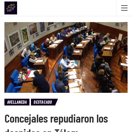
AVELLANEDA
DESTACADO
Concejales repudiaron los