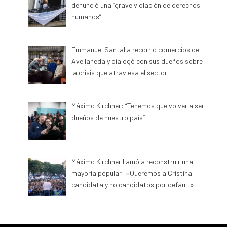
denunció una “grave violación de derechos
humanos”
Emmanuel Santalla recorrió comercios de
Avellaneda y dialogó con sus dueños sobre
la crisis que atraviesa el sector
Máximo Kirchner: “Tenemos que volver a ser
dueños de nuestro país”
Máximo Kirchner llamó a reconstruir una
mayoría popular: «Queremos a Cristina
candidata y no candidatos por default»