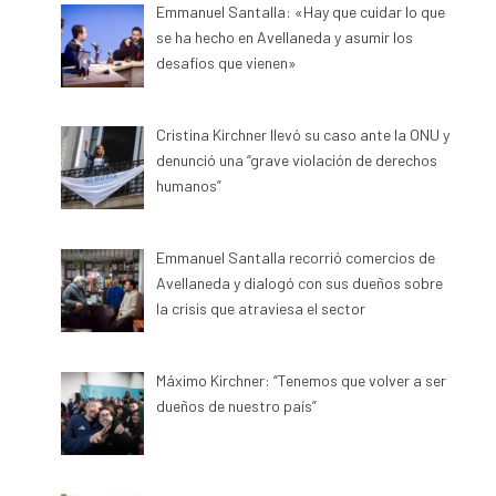
Emmanuel Santalla: «Hay que cuidar lo que
se ha hecho en Avellaneda y asumir los
desafíos que vienen»
Cristina Kirchner llevó su caso ante la ONU y
denunció una “grave violación de derechos
humanos”
Emmanuel Santalla recorrió comercios de
Avellaneda y dialogó con sus dueños sobre
la crisis que atraviesa el sector
Máximo Kirchner: “Tenemos que volver a ser
dueños de nuestro país”