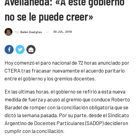
Avellaneda: «A este gobierno
no se le puede creer»
30 JUL, 2018
Por
Belén Quetglas
Hoy comenzó el paro nacional de 72 horas anunciado por
CTERA tras fracasar nuevamente el acuerdo paritario
entre el gobierno y los gremios docentes.
En las últimas horas, el gobierno se refirió a esta nueva
medida de fuerza y acusó al gremio que conduce Roberto
Baradel de romper con la conciliación obligatoria que se
dictó la semana pasada. Por su parte, desde el Sindicato
Argentino de Docentes Particulares (SADOP) decidieron
cumplir con la conciliación.