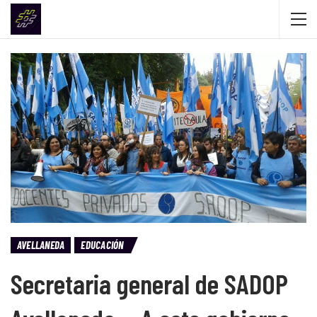
AVELLANEDA
EDUCACIÓN
Secretaria general de SADOP